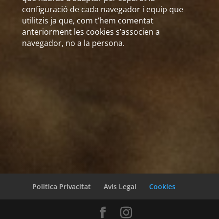
configuració de cada navegador i equip que
utilitzis ja que, com t’hem comentat
anteriorment les cookies s’associen a
navegador, no a la persona.
Politica Privacitat
Avis Legal
Cookies